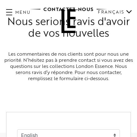
CONTACTEZ-NOUS
FRANÇAIS
MENU
Nous serions ravis d'avoir
de vos nouvelles
Les commentaires de nos clients sont pour nous une
priorité. N’hésitez pas à prendre contact si vous avez des
questions sur les collections London Essence. Nous
serons ravis d’y répondre. Pour nous contacter,
remplissez le formulaire ci-dessous.