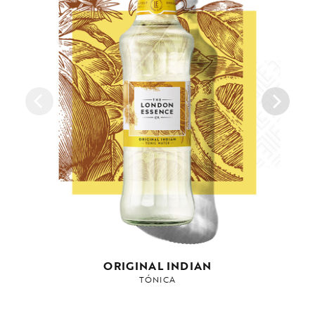
ORIGINAL INDIAN
TÓNICA