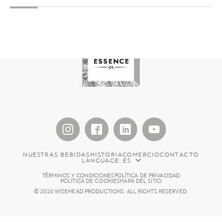
NUESTRAS BEBIDAS
HISTORIA
COMERCIO
CONTACTO
LANGUAGE: ES
TÉRMINOS Y CONDICIONES
POLÍTICA DE PRIVACIDAD
POLÍTICA DE COOKIES
MAPA DEL SITIO
© 2026 WISEHEAD PRODUCTIONS. ALL RIGHTS RESERVED.