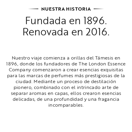
NUESTRA HISTORIA
Fundada en 1896.
Renovada en 2016.
Nuestro viaje comienza a orillas del Támesis en
1896, donde los fundadores de The London Essence
Company comenzaron a crear esencias exquisitas
para las marcas de perfumes más prestigiosas de la
ciudad. Mediante un proceso de destilación
pionero, combinado con el intrincado arte de
separar aromas en capas, ellos crearon esencias
delicadas, de una profundidad y una fragancia
incomparables.