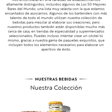
altamente distinguidos, incluidos algunos de Los 50 Mejores
Bares del Mundo, una lista muy selecta con la que estamos
encantados de asociarnos. Algunos de los bartenders con más
talento de todo el mundo utilizan nuestra colección de
bebidas para mezclar al elaborar sus creaciones, pero
nuestros productos también están disponibles mucho más
cerca de casa, en tiendas de especialidad y supermercados
seleccionados. Puedes incluso intentar crear un cóctel tú
mismo, gracias a nuestra gama de paquetes exquisitos, que
incluyen todos los elementos necesarios para elaborar un
aperitivo de éxito.
NUESTRAS BEBIDAS
Nuestra Colección