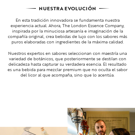
NUESTRA EVOLUCIÓN
En esta tradición innovadora se fundamenta nuestra
experiencia actual. Ahora, The London Essence Company,
inspirada por la minuciosa artesanía e imaginación de la
compañía original, crea bebidas de lujo con los sabores más
puros elaboradas con ingredientes de la máxima calidad.
Nuestros expertos en sabores seleccionan con maestría una
variedad de botánicos, que posteriormente se destilan con
delicadeza hasta capturar su verdadera esencia. El resultado
es una bebida para mezclar premium que no oculta el sabor
del licor al que acompaña, sino que lo acentúa.