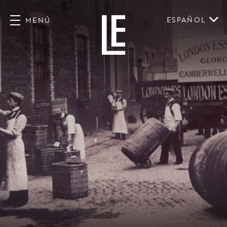
ESPAÑOL
MENÚ